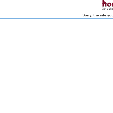
Sorry, the site y